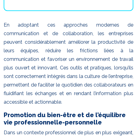
En adoptant ces approches modernes de
communication et de collaboration, les entreprises
peuvent considérablement améliorer la productivité de
leurs équipes, réduire les frictions liées à la
communication et favoriser un environnement de travail
plus ouvert et innovant. Ces outils et pratiques, lorsqu’ils
sont correctement intégrés dans la culture de l’entreprise,
permettent de faciliter le quotidien des collaborateurs en
fluidifiant les échanges et en rendant l’information plus
accessible et actionnable.
Promotion du bien-être et de l’équilibre
vie professionnelle-personnelle
Dans un contexte professionnel de plus en plus exigeant,