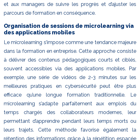
et aux managers de suivre les progrès et d’ajuster les
parcours de formation en conséquence.
Organisation de sessions de microlearning via
des applications mobiles
Le microlearning s’impose comme une tendance majeure
dans la formation en entreprise. Cette approche consiste
à délivrer des contenus pédagogiques courts et ciblés,
souvent accessibles via des applications mobiles. Par
exemple, une série de vidéos de 2-3 minutes sur les
meilleures pratiques en cybersécurité peut être plus
efficace qu’une longue formation traditionnelle. Le
microlearning s’adapte parfaitement aux emplois du
temps chargés des collaborateurs modernes, leur
permettant d’apprendre pendant leurs temps morts ou
leurs trajets. Cette méthode favorise également la
rétention des informations grâce à la répétition espacée