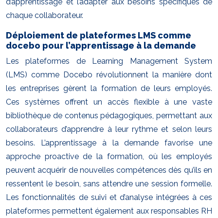
d’apprentissage et l’adapter aux besoins spécifiques de
chaque collaborateur.
Déploiement de plateformes LMS comme
docebo pour l’apprentissage à la demande
Les plateformes de Learning Management System
(LMS) comme Docebo révolutionnent la manière dont
les entreprises gèrent la formation de leurs employés.
Ces systèmes offrent un accès flexible à une vaste
bibliothèque de contenus pédagogiques, permettant aux
collaborateurs d’apprendre à leur rythme et selon leurs
besoins. L’apprentissage à la demande favorise une
approche proactive de la formation, où les employés
peuvent acquérir de nouvelles compétences dès qu’ils en
ressentent le besoin, sans attendre une session formelle.
Les fonctionnalités de suivi et d’analyse intégrées à ces
plateformes permettent également aux responsables RH