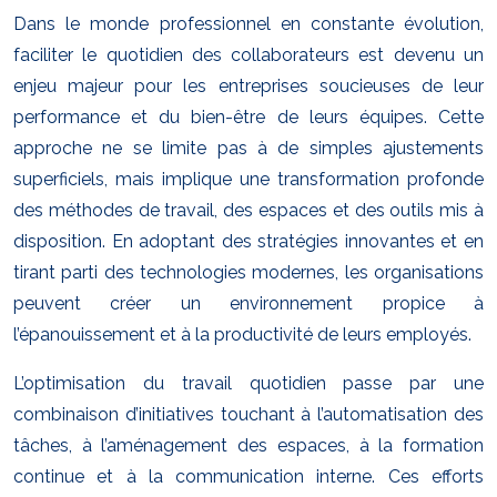
Dans le monde professionnel en constante évolution,
faciliter le quotidien des collaborateurs est devenu un
enjeu majeur pour les entreprises soucieuses de leur
performance et du bien-être de leurs équipes. Cette
approche ne se limite pas à de simples ajustements
superficiels, mais implique une transformation profonde
des méthodes de travail, des espaces et des outils mis à
disposition. En adoptant des stratégies innovantes et en
tirant parti des technologies modernes, les organisations
peuvent créer un environnement propice à
l’épanouissement et à la productivité de leurs employés.
L’optimisation du travail quotidien passe par une
combinaison d’initiatives touchant à l’automatisation des
tâches, à l’aménagement des espaces, à la formation
continue et à la communication interne. Ces efforts