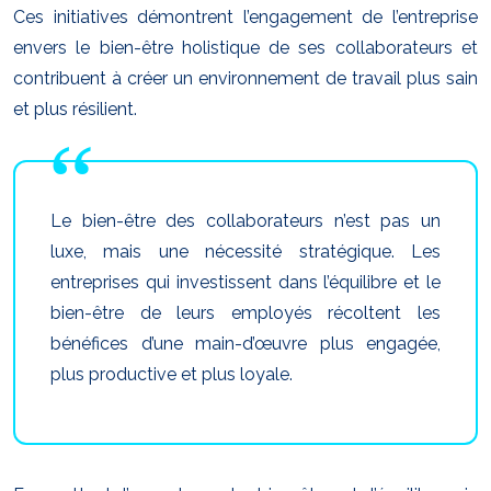
Ces initiatives démontrent l’engagement de l’entreprise
envers le bien-être holistique de ses collaborateurs et
contribuent à créer un environnement de travail plus sain
et plus résilient.
Le bien-être des collaborateurs n’est pas un
luxe, mais une nécessité stratégique. Les
entreprises qui investissent dans l’équilibre et le
bien-être de leurs employés récoltent les
bénéfices d’une main-d’œuvre plus engagée,
plus productive et plus loyale.