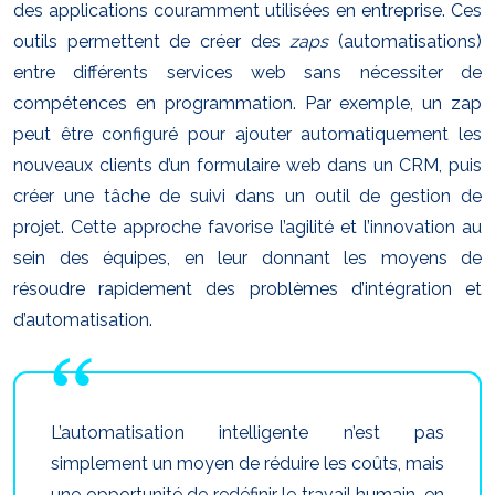
des applications couramment utilisées en entreprise. Ces
outils permettent de créer des
zaps
(automatisations)
entre différents services web sans nécessiter de
compétences en programmation. Par exemple, un zap
peut être configuré pour ajouter automatiquement les
nouveaux clients d’un formulaire web dans un CRM, puis
créer une tâche de suivi dans un outil de gestion de
projet. Cette approche favorise l’agilité et l’innovation au
sein des équipes, en leur donnant les moyens de
résoudre rapidement des problèmes d’intégration et
d’automatisation.
L’automatisation intelligente n’est pas
simplement un moyen de réduire les coûts, mais
une opportunité de redéfinir le travail humain, en