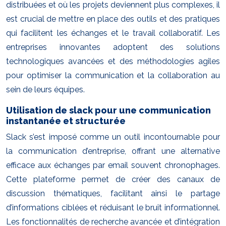
distribuées et où les projets deviennent plus complexes, il
est crucial de mettre en place des outils et des pratiques
qui facilitent les échanges et le travail collaboratif. Les
entreprises innovantes adoptent des solutions
technologiques avancées et des méthodologies agiles
pour optimiser la communication et la collaboration au
sein de leurs équipes.
Utilisation de slack pour une communication
instantanée et structurée
Slack s’est imposé comme un outil incontournable pour
la communication d’entreprise, offrant une alternative
efficace aux échanges par email souvent chronophages.
Cette plateforme permet de créer des canaux de
discussion thématiques, facilitant ainsi le partage
d’informations ciblées et réduisant le bruit informationnel.
Les fonctionnalités de recherche avancée et d’intégration