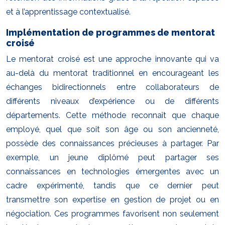
et à l’apprentissage contextualisé.
Implémentation de programmes de mentorat
croisé
Le mentorat croisé est une approche innovante qui va
au-delà du mentorat traditionnel en encourageant les
échanges bidirectionnels entre collaborateurs de
différents niveaux d’expérience ou de différents
départements. Cette méthode reconnaît que chaque
employé, quel que soit son âge ou son ancienneté,
possède des connaissances précieuses à partager. Par
exemple, un jeune diplômé peut partager ses
connaissances en technologies émergentes avec un
cadre expérimenté, tandis que ce dernier peut
transmettre son expertise en gestion de projet ou en
négociation. Ces programmes favorisent non seulement