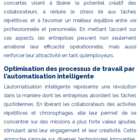
concertés visent à libérer le potentiel créatif des
collaborateurs, à réduire le stress lié aux tâches
répétitives et à favoriser un meilleur équilibre entre vie
professionnelle et personnelle. En mettant l’accent sur
ces aspects, les entreprises peuvent non seulement
améliorer leur efficacité opérationnelle, mais aussi
renforcer leur attractivité en tant qu’employeurs.
Optimisation des processus de travail par
l’automatisation intelligente
L’automatisation intelligente représente une révolution
dans la manière dont les entreprises abordent les tâches
quotidiennes. En libérant les collaborateurs des activités
répétitives et chronophages, elle leur permet de se
concentrer sur des missions à plus forte valeur ajoutée,
stimulant ainsi leur engagement et leur créativité. Cette
approche s’appuie sur diverses technologies innovantes,