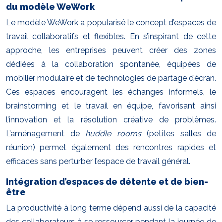
du modèle WeWork
Le modèle WeWork a popularisé le concept d’espaces de
travail collaboratifs et flexibles. En s’inspirant de cette
approche, les entreprises peuvent créer des zones
dédiées à la collaboration spontanée, équipées de
mobilier modulaire et de technologies de partage d’écran.
Ces espaces encouragent les échanges informels, le
brainstorming et le travail en équipe, favorisant ainsi
l’innovation et la résolution créative de problèmes.
L’aménagement de
huddle rooms
(petites salles de
réunion) permet également des rencontres rapides et
efficaces sans perturber l’espace de travail général.
Intégration d’espaces de détente et de bien-
être
La productivité à long terme dépend aussi de la capacité
des collaborateurs à se ressourcer pendant la journée de