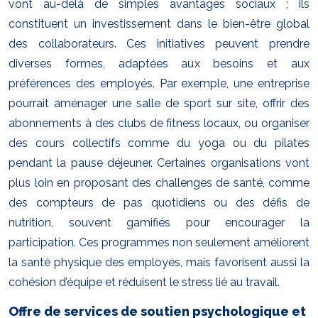
vont au-delà de simples avantages sociaux ; ils
constituent un investissement dans le bien-être global
des collaborateurs. Ces initiatives peuvent prendre
diverses formes, adaptées aux besoins et aux
préférences des employés. Par exemple, une entreprise
pourrait aménager une salle de sport sur site, offrir des
abonnements à des clubs de fitness locaux, ou organiser
des cours collectifs comme du yoga ou du pilates
pendant la pause déjeuner. Certaines organisations vont
plus loin en proposant des challenges de santé, comme
des compteurs de pas quotidiens ou des défis de
nutrition, souvent gamifiés pour encourager la
participation. Ces programmes non seulement améliorent
la santé physique des employés, mais favorisent aussi la
cohésion d’équipe et réduisent le stress lié au travail.
Offre de services de soutien psychologique et