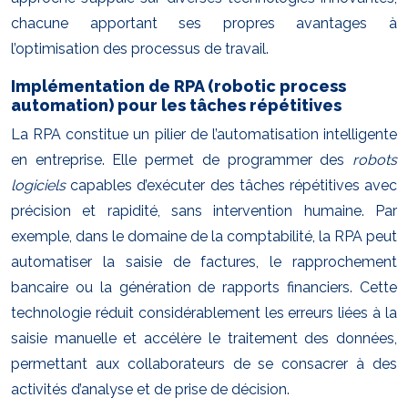
chacune apportant ses propres avantages à
l’optimisation des processus de travail.
Implémentation de RPA (robotic process
automation) pour les tâches répétitives
La RPA constitue un pilier de l’automatisation intelligente
en entreprise. Elle permet de programmer des
robots
logiciels
capables d’exécuter des tâches répétitives avec
précision et rapidité, sans intervention humaine. Par
exemple, dans le domaine de la comptabilité, la RPA peut
automatiser la saisie de factures, le rapprochement
bancaire ou la génération de rapports financiers. Cette
technologie réduit considérablement les erreurs liées à la
saisie manuelle et accélère le traitement des données,
permettant aux collaborateurs de se consacrer à des
activités d’analyse et de prise de décision.