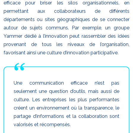
efficace pour briser les silos organisationnels, en
permettant aux collaborateurs de différents
départements ou sites géographiques de se connecter
autour de sujets communs. Par exemple, un groupe
Yammer dédié à l’innovation peut rassembler des idées
provenant de tous les niveaux de l’organisation,
favorisant ainsi une culture d’innovation participative.
Une communication efficace n’est pas
seulement une question d’outils, mais aussi de
culture. Les entreprises les plus performantes
créent un environnement où la transparence, le
partage d’informations et la collaboration sont
valorisés et récompensés.