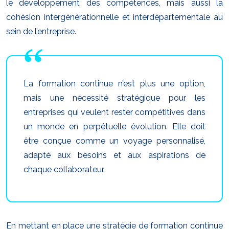
le développement des compétences, mais aussi la
cohésion intergénérationnelle et interdépartementale au
sein de l’entreprise.
La formation continue n’est plus une option,
mais une nécessité stratégique pour les
entreprises qui veulent rester compétitives dans
un monde en perpétuelle évolution. Elle doit
être conçue comme un voyage personnalisé,
adapté aux besoins et aux aspirations de
chaque collaborateur.
En mettant en place une stratégie de formation continue