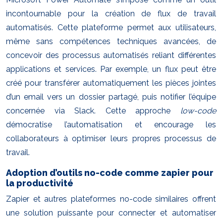
incontournable pour la création de flux de travail
automatisés. Cette plateforme permet aux utilisateurs,
même sans compétences techniques avancées, de
concevoir des processus automatisés reliant différentes
applications et services. Par exemple, un flux peut être
créé pour transférer automatiquement les pièces jointes
d’un email vers un dossier partagé, puis notifier l’équipe
concernée via Slack. Cette approche
low-code
démocratise l’automatisation et encourage les
collaborateurs à optimiser leurs propres processus de
travail.
Adoption d’outils no-code comme zapier pour
la productivité
Zapier et autres plateformes no-code similaires offrent
une solution puissante pour connecter et automatiser