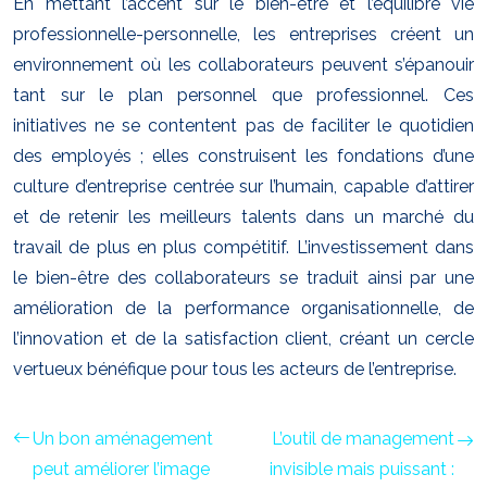
En mettant l’accent sur le bien-être et l’équilibre vie
professionnelle-personnelle, les entreprises créent un
environnement où les collaborateurs peuvent s’épanouir
tant sur le plan personnel que professionnel. Ces
initiatives ne se contentent pas de faciliter le quotidien
des employés ; elles construisent les fondations d’une
culture d’entreprise centrée sur l’humain, capable d’attirer
et de retenir les meilleurs talents dans un marché du
travail de plus en plus compétitif. L’investissement dans
le bien-être des collaborateurs se traduit ainsi par une
amélioration de la performance organisationnelle, de
l’innovation et de la satisfaction client, créant un cercle
vertueux bénéfique pour tous les acteurs de l’entreprise.
Un bon aménagement
L’outil de management
peut améliorer l’image
invisible mais puissant :