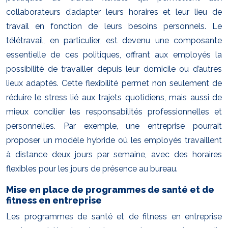
collaborateurs d’adapter leurs horaires et leur lieu de
travail en fonction de leurs besoins personnels. Le
télétravail, en particulier, est devenu une composante
essentielle de ces politiques, offrant aux employés la
possibilité de travailler depuis leur domicile ou d’autres
lieux adaptés. Cette flexibilité permet non seulement de
réduire le stress lié aux trajets quotidiens, mais aussi de
mieux concilier les responsabilités professionnelles et
personnelles. Par exemple, une entreprise pourrait
proposer un modèle hybride où les employés travaillent
à distance deux jours par semaine, avec des horaires
flexibles pour les jours de présence au bureau.
Mise en place de programmes de santé et de
fitness en entreprise
Les programmes de santé et de fitness en entreprise