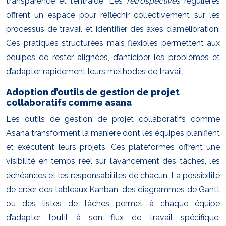
transparence et l’entraide. Les
retrospectives
régulières
offrent un espace pour réfléchir collectivement sur les
processus de travail et identifier des axes d’amélioration.
Ces pratiques structurées mais flexibles permettent aux
équipes de rester alignées, d’anticiper les problèmes et
d’adapter rapidement leurs méthodes de travail.
Adoption d’outils de gestion de projet
collaboratifs comme asana
Les outils de gestion de projet collaboratifs comme
Asana transforment la manière dont les équipes planifient
et exécutent leurs projets. Ces plateformes offrent une
visibilité en temps réel sur l’avancement des tâches, les
échéances et les responsabilités de chacun. La possibilité
de créer des tableaux Kanban, des diagrammes de Gantt
ou des listes de tâches permet à chaque équipe
d’adapter l’outil à son flux de travail spécifique.