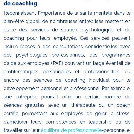
de coaching
Reconnaissant l’importance de la santé mentale dans le
bien-être global, de nombreuses entreprises mettent en
place des services de soutien psychologique et de
coaching pour leurs employés. Ces services peuvent
inclure l’accès à des consultations confidentielles avec
des psychologues professionnels, des programmes
d’aide aux employés (PAE) couvrant un large éventail de
problématiques personnelles et professionnelles, ou
encore des séances de coaching individuel pour le
développement personnel et professionnel. Par exemple,
une entreprise pourrait offrir un certain nombre de
séances gratuites avec un thérapeute ou un coach
certifié, permettant aux employés de gérer le stress,
d’améliorer leurs compétences en leadership ou de
travailler sur leur
équilibre vie professionnelle
-personnelle.