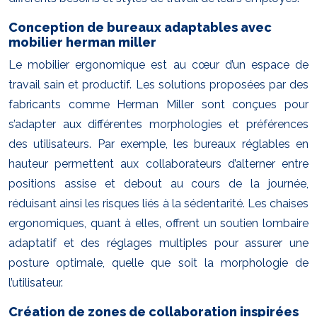
Conception de bureaux adaptables avec
mobilier herman miller
Le mobilier ergonomique est au cœur d’un espace de
travail sain et productif. Les solutions proposées par des
fabricants comme Herman Miller sont conçues pour
s’adapter aux différentes morphologies et préférences
des utilisateurs. Par exemple, les bureaux réglables en
hauteur permettent aux collaborateurs d’alterner entre
positions assise et debout au cours de la journée,
réduisant ainsi les risques liés à la sédentarité. Les chaises
ergonomiques, quant à elles, offrent un soutien lombaire
adaptatif et des réglages multiples pour assurer une
posture optimale, quelle que soit la morphologie de
l’utilisateur.
Création de zones de collaboration inspirées