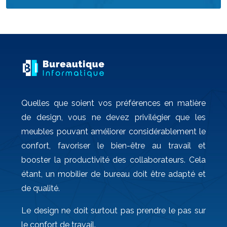
Quelles que soient vos préférences en matière
de design, vous ne devez privilégier que les
meubles pouvant améliorer considérablement le
confort, favoriser le bien-être au travail et
booster la productivité des collaborateurs. Cela
étant, un mobilier de bureau doit être adapté et
de qualité.
Le design ne doit surtout pas prendre le pas sur
le confort de travail.