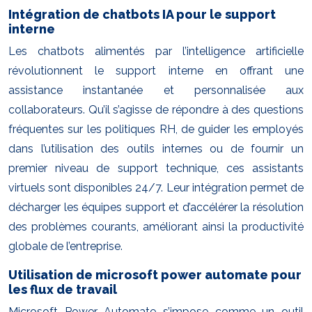
Intégration de chatbots IA pour le support
interne
Les chatbots alimentés par l’intelligence artificielle
révolutionnent le support interne en offrant une
assistance instantanée et personnalisée aux
collaborateurs. Qu’il s’agisse de répondre à des questions
fréquentes sur les politiques RH, de guider les employés
dans l’utilisation des outils internes ou de fournir un
premier niveau de support technique, ces assistants
virtuels sont disponibles 24/7. Leur intégration permet de
décharger les équipes support et d’accélérer la résolution
des problèmes courants, améliorant ainsi la productivité
globale de l’entreprise.
Utilisation de microsoft power automate pour
les flux de travail
Microsoft Power Automate s’impose comme un outil