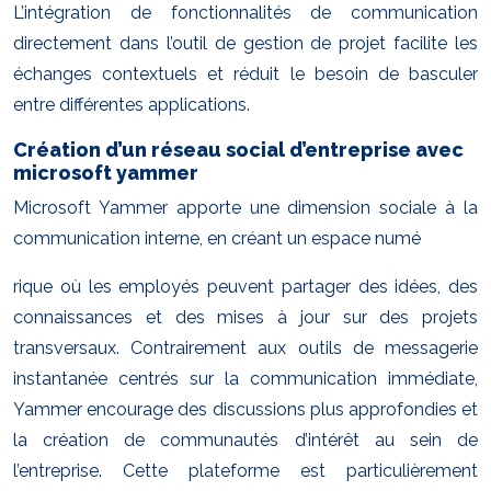
L’intégration de fonctionnalités de communication
directement dans l’outil de gestion de projet facilite les
échanges contextuels et réduit le besoin de basculer
entre différentes applications.
Création d’un réseau social d’entreprise avec
microsoft yammer
Microsoft Yammer apporte une dimension sociale à la
communication interne, en créant un espace numé
rique où les employés peuvent partager des idées, des
connaissances et des mises à jour sur des projets
transversaux. Contrairement aux outils de messagerie
instantanée centrés sur la communication immédiate,
Yammer encourage des discussions plus approfondies et
la création de communautés d’intérêt au sein de
l’entreprise. Cette plateforme est particulièrement