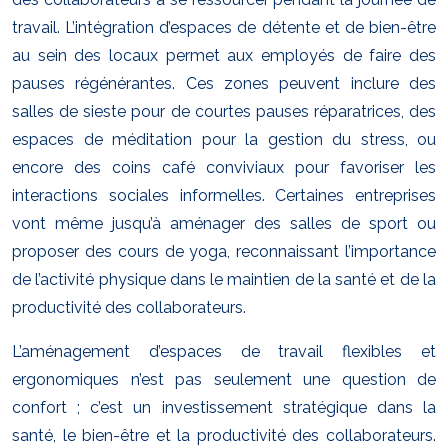
travail. L’intégration d’espaces de détente et de bien-être
au sein des locaux permet aux employés de faire des
pauses régénérantes. Ces zones peuvent inclure des
salles de sieste pour de courtes pauses réparatrices, des
espaces de méditation pour la gestion du stress, ou
encore des coins café conviviaux pour favoriser les
interactions sociales informelles. Certaines entreprises
vont même jusqu’à aménager des salles de sport ou
proposer des cours de yoga, reconnaissant l’importance
de l’activité physique dans le maintien de la santé et de la
productivité des collaborateurs.
L’aménagement d’espaces de travail flexibles et
ergonomiques n’est pas seulement une question de
confort ; c’est un investissement stratégique dans la
santé, le bien-être et la productivité des collaborateurs.