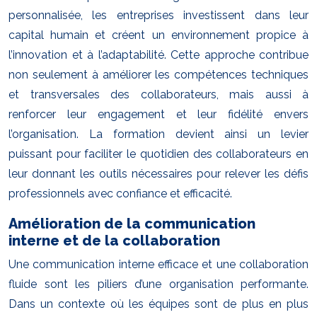
personnalisée, les entreprises investissent dans leur
capital humain et créent un environnement propice à
l’innovation et à l’adaptabilité. Cette approche contribue
non seulement à améliorer les compétences techniques
et transversales des collaborateurs, mais aussi à
renforcer leur engagement et leur fidélité envers
l’organisation. La formation devient ainsi un levier
puissant pour faciliter le quotidien des collaborateurs en
leur donnant les outils nécessaires pour relever les défis
professionnels avec confiance et efficacité.
Amélioration de la communication
interne et de la collaboration
Une communication interne efficace et une collaboration
fluide sont les piliers d’une organisation performante.
Dans un contexte où les équipes sont de plus en plus