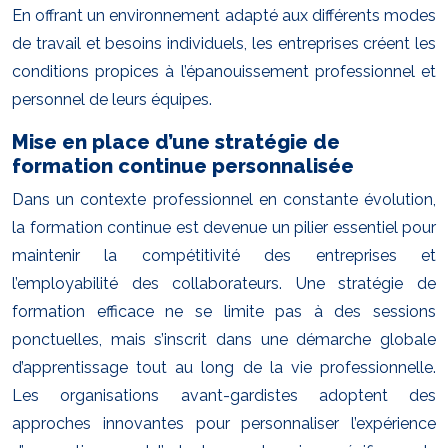
En offrant un environnement adapté aux différents modes
de travail et besoins individuels, les entreprises créent les
conditions propices à l’épanouissement professionnel et
personnel de leurs équipes.
Mise en place d’une stratégie de
formation continue personnalisée
Dans un contexte professionnel en constante évolution,
la formation continue est devenue un pilier essentiel pour
maintenir la compétitivité des entreprises et
l’employabilité des collaborateurs. Une stratégie de
formation efficace ne se limite pas à des sessions
ponctuelles, mais s’inscrit dans une démarche globale
d’apprentissage tout au long de la vie professionnelle.
Les organisations avant-gardistes adoptent des
approches innovantes pour personnaliser l’expérience