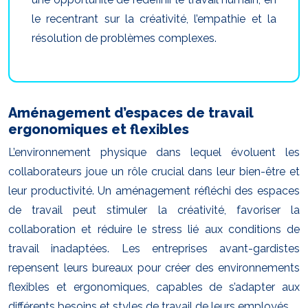
le recentrant sur la créativité, l’empathie et la
résolution de problèmes complexes.
Aménagement d’espaces de travail
ergonomiques et flexibles
L’environnement physique dans lequel évoluent les
collaborateurs joue un rôle crucial dans leur bien-être et
leur productivité. Un aménagement réfléchi des espaces
de travail peut stimuler la créativité, favoriser la
collaboration et réduire le stress lié aux conditions de
travail inadaptées. Les entreprises avant-gardistes
repensent leurs bureaux pour créer des environnements
flexibles et ergonomiques, capables de s’adapter aux
différents besoins et styles de travail de leurs employés.