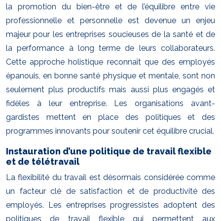
la promotion du bien-être et de l’équilibre entre vie
professionnelle et personnelle est devenue un enjeu
majeur pour les entreprises soucieuses de la santé et de
la performance à long terme de leurs collaborateurs.
Cette approche holistique reconnaît que des employés
épanouis, en bonne santé physique et mentale, sont non
seulement plus productifs mais aussi plus engagés et
fidèles à leur entreprise. Les organisations avant-
gardistes mettent en place des politiques et des
programmes innovants pour soutenir cet équilibre crucial.
Instauration d’une politique de travail flexible
et de télétravail
La flexibilité du travail est désormais considérée comme
un facteur clé de satisfaction et de productivité des
employés. Les entreprises progressistes adoptent des
politiques de travail flexible qui permettent aux