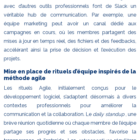
avec d’autres outils professionnels font de Slack un
véritable hub de communication. Par exemple, une
équipe marketing peut avoir un canal dédié aux
campagnes en cours, où les membres partagent des
mises à jour en temps réel, des fichiers et des feedbacks,
accélérant ainsi la prise de décision et l’exécution des
projets.
Mise en place de rituels d’équipe inspirés de la
méthode agile
Les rituels Agile, initialement conçus pour le
développement logiciel, s’adaptent désormais à divers
contextes professionnels pour améliorer la
communication et la collaboration. Le
daily standup
, une
brève réunion quotidienne où chaque membre de l’équipe
partage ses progrès et ses obstacles, favorise la