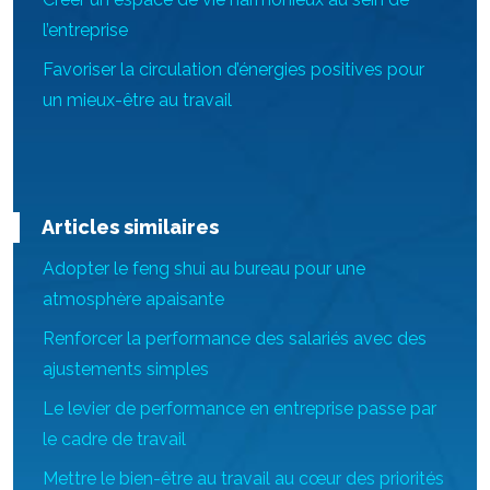
l’entreprise
Favoriser la circulation d’énergies positives pour
un mieux-être au travail
Articles similaires
Adopter le feng shui au bureau pour une
atmosphère apaisante
Renforcer la performance des salariés avec des
ajustements simples
Le levier de performance en entreprise passe par
le cadre de travail
Mettre le bien-être au travail au cœur des priorités