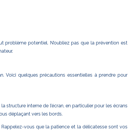
ut problème potentiel. N’oubliez pas que la prévention est
nateur.
. Voici quelques précautions essentielles à prendre pour
structure interne de l’écran, en particulier pour les écrans
ous déplaçant vers les bords.
s. Rappelez-vous que la patience et la délicatesse sont vos