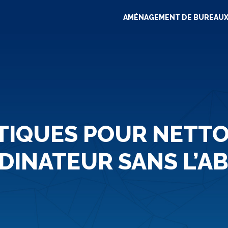
AMÉNAGEMENT DE BUREAU
TIQUES POUR NETT
DINATEUR SANS L’A