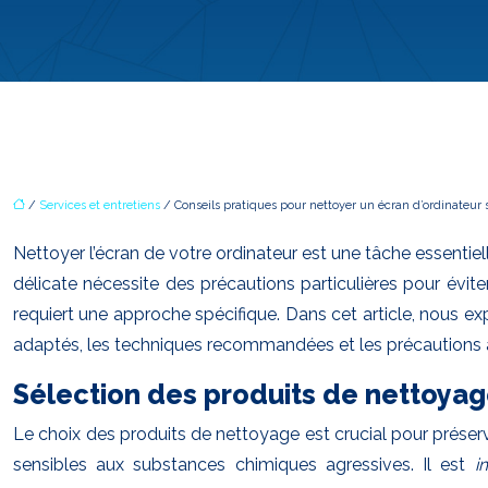
/
Services et entretiens
/ Conseils pratiques pour nettoyer un écran d’ordinateur 
Nettoyer l’écran de votre ordinateur est une tâche essentie
délicate nécessite des précautions particulières pour évit
requiert une approche spécifique. Dans cet article, nous exp
adaptés, les techniques recommandées et les précautions 
Sélection des produits de nettoya
Le choix des produits de nettoyage est crucial pour préserv
sensibles aux substances chimiques agressives. Il est
i