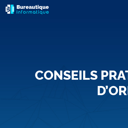
CONSEILS PRA
D’OR