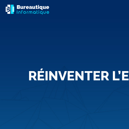
RÉINVENTER L’