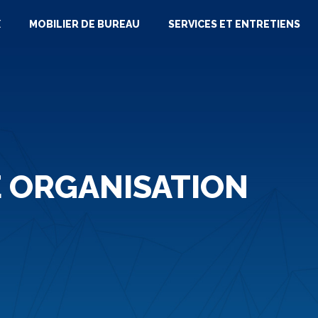
X
MOBILIER DE BUREAU
SERVICES ET ENTRETIENS
E ORGANISATION