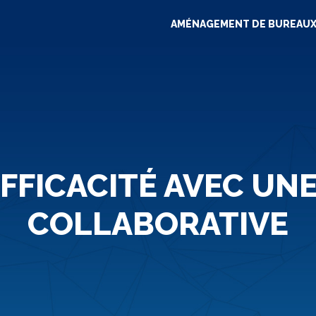
AMÉNAGEMENT DE BUREAU
EFFICACITÉ AVEC UN
COLLABORATIVE